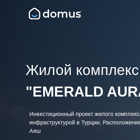
Жилой комплекс
"EMERALD AUR
Инвестиционный проект жилого комплекс
инфраструктурой в Турции. Расположение
Аяш