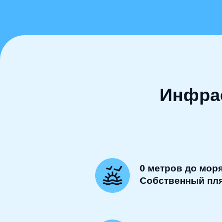
Инфра
0 метров до мор
Собственный пл