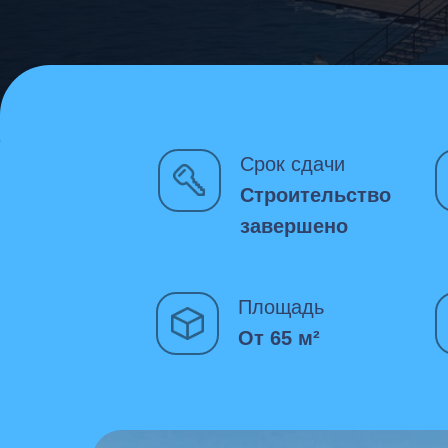
Срок сдачи
Строительство
завершено
Площадь
От 65 м²