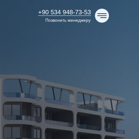
+90 534 948-73-53
Позвонить менеджеру