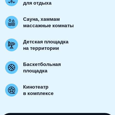
для отдыха
Сауна, хаммам
массажные комнаты
Детская площадка
на территории
Баскетбольная
площадка
Кинотеатр
в комплексе