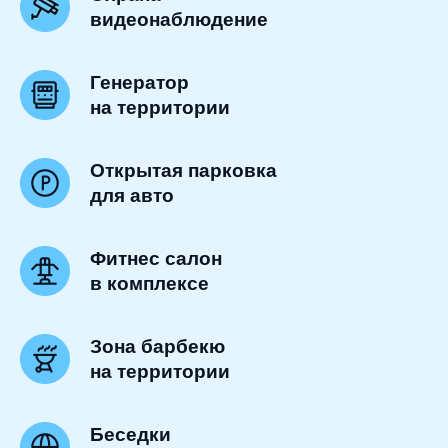
видеонаблюдение
Генератор
на территории
Открытая парковка
для авто
Фитнес салон
в комплексе
Зона барбекю
на территории
Беседки