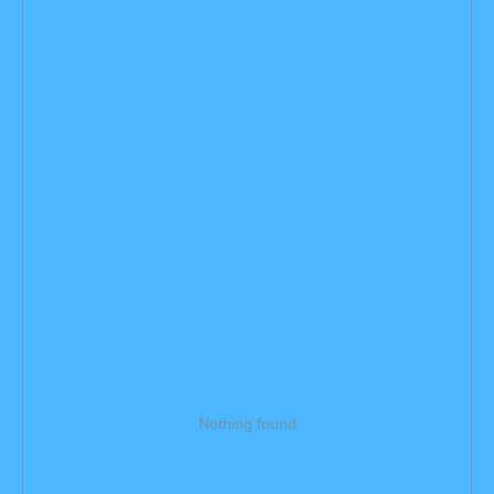
Nothing found