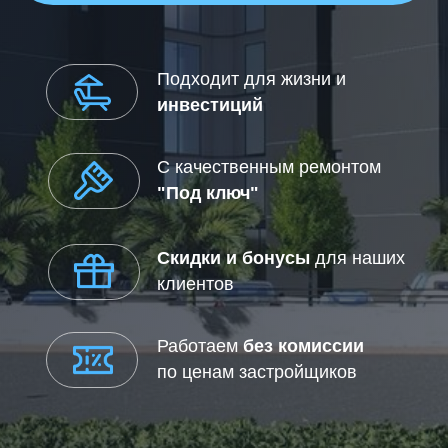
по ценам застройщиков