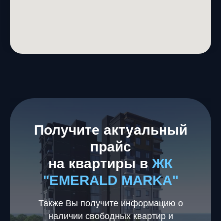
Получите актуальный
прайс
на квартиры в
ЖК
"EMERALD MARKA"
Также Вы получите информацию о
наличии свободных квартир и