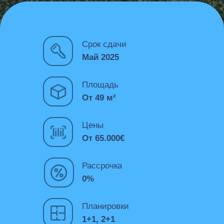
Срок сдачи
Май 2025
Площадь
От 49 м²
Цены
От 65.000€
Рассрочка
0%
Планировки
1+1, 2+1