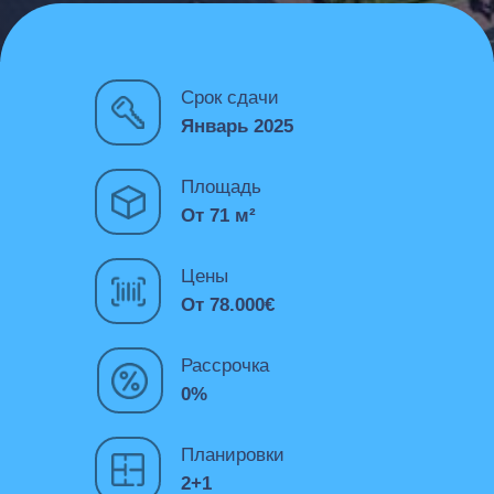
Срок сдачи
Январь 2025
Площадь
От 71 м²
Цены
От 78.000€
Рассрочка
0%
Планировки
2+1