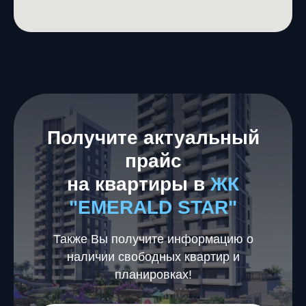
Получите актуальный
прайс
на квартиры в
ЖК
"EMERALD STAR"
Также Вы получите информацию о
наличии свободных квартир и
планировках!