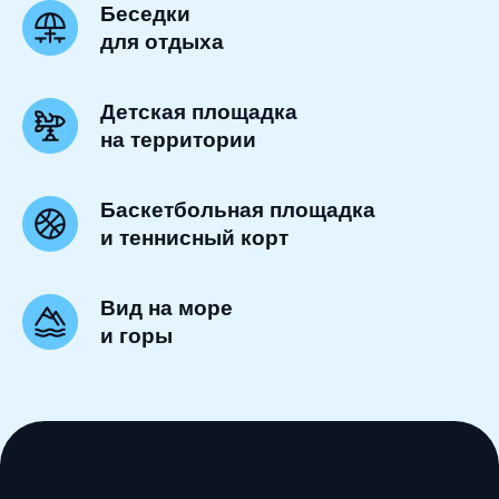
Беседки
для отдыха
Детская площадка
на территории
Баскетбольная площадка
и теннисный корт
Вид на море
и горы