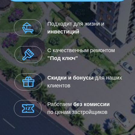
по ценам застройщиков