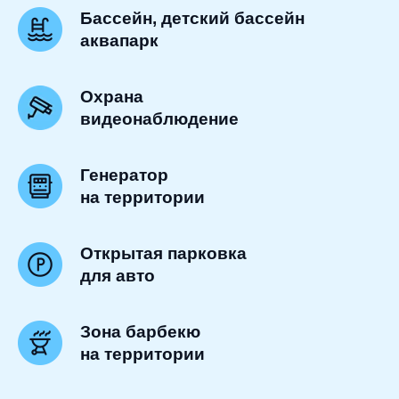
Бассейн, детский бассейн
аквапарк
Охрана
видеонаблюдение
Генератор
на территории
Открытая парковка
для авто
Зона барбекю
на территории