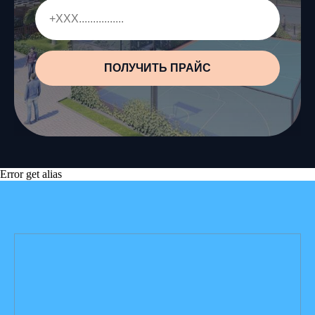
ПОЛУЧИТЬ ПРАЙС
Error get alias