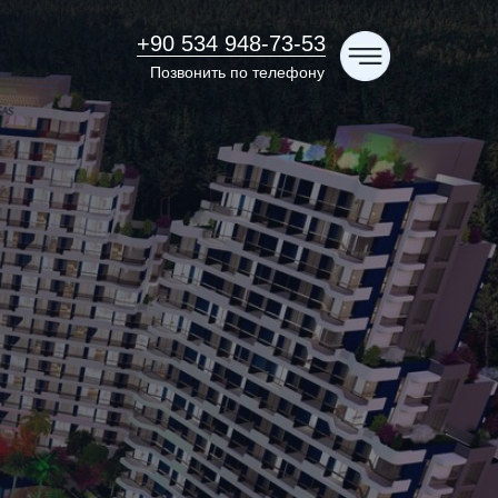
+90 534 948-73-53
Позвонить по телефону