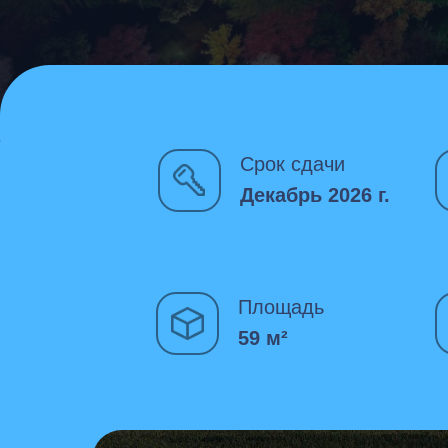
Срок сдачи
Декабрь 2026 г.
Площадь
59 м²