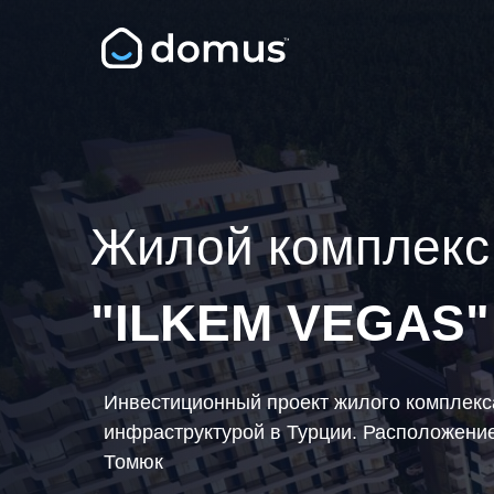
Жилой комплекс
"ILKEM VEGAS"
Инвестиционный проект жилого комплекс
инфраструктурой в Турции. Расположени
Томюк