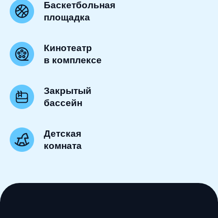
Баскетбольная
площадка
Кинотеатр
в комплексе
Закрытый
бассейн
Детская
комната