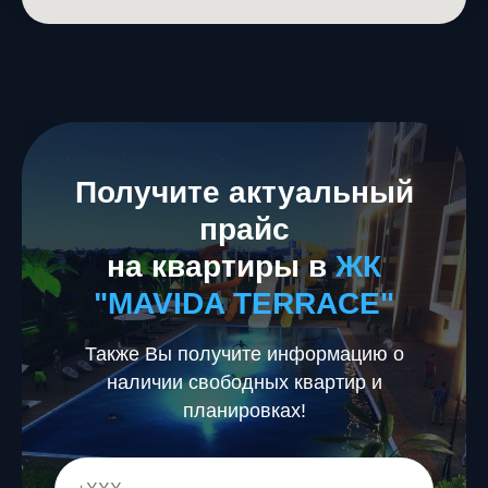
Получите актуальный
прайс
на квартиры в
ЖК
"MAVIDA TERRACE"
Также Вы получите информацию о
наличии свободных квартир и
планировках!