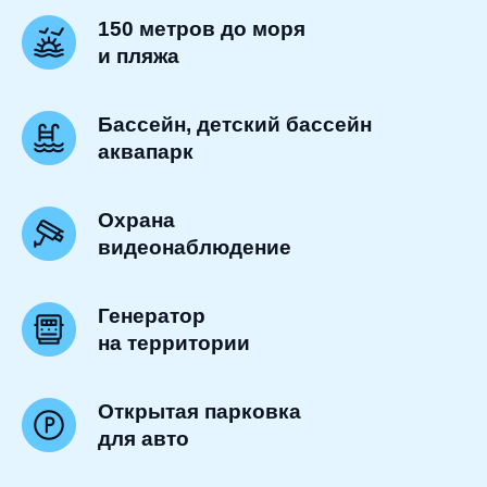
150 метров до моря
и пляжа
Бассейн, детский бассейн
аквапарк
Охрана
видеонаблюдение
Генератор
на территории
Открытая парковка
для авто