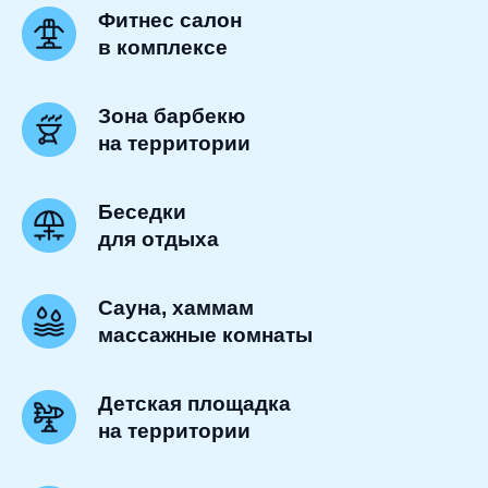
Фитнес салон
в комплексе
Зона барбекю
на территории
Беседки
для отдыха
Сауна, хаммам
массажные комнаты
Детская площадка
на территории