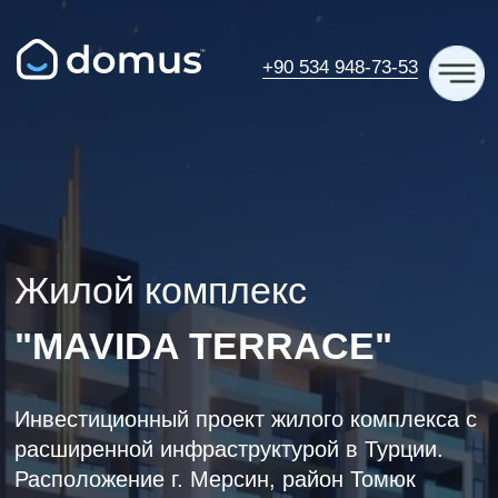
+90 534 948-73-53
Жилой комплекс
"MAVIDA TERRACE"
Инвестиционный проект жилого комплекса с
расширенной инфраструктурой в Турции.
Расположение г. Мерсин, район Томюк
Получите консультацию по
этому ЖК!