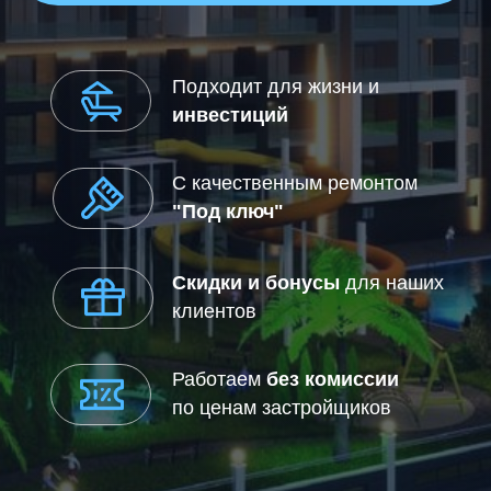
по ценам застройщиков