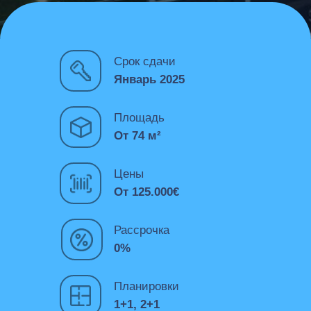
Срок сдачи
Январь 2025
Площадь
От 74 м²
Цены
От 125.000€
Рассрочка
0%
Планировки
1+1, 2+1