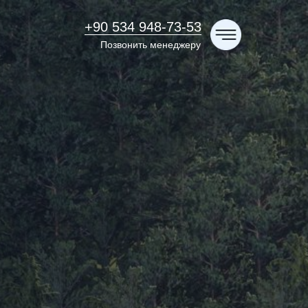
+90 534 948-73-53
Позвонить менеджеру