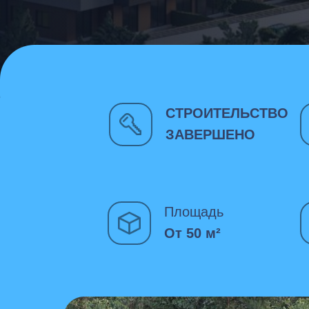
СТРОИТЕЛЬСТВО
ЗАВЕРШЕНО
Площадь
От 50 м²