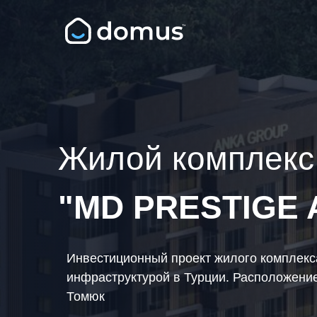
Жилой комплекс
"MD PRESTIGE 
Инвестиционный проект жилого комплекс
инфраструктурой в Турции. Расположение
Томюк