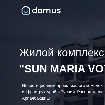
Жилой комплекс
"SUN MARIA V
Инвестиционный проект жилого комплекс
инфраструктурой в Турции. Расположение
Арпачбахшиш