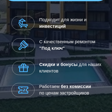
по ценам застройщиков