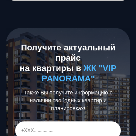
Получите актуальный
прайс
на квартиры в
ЖК "
VIP
PANORAMA
"
Также Вы получите информацию о
наличии свободных квартир и
планировках!