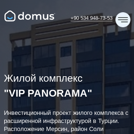
+90 534 948-73-53
Жилой комплекс
"VIP PANORAMA"
Инвестиционный проект жилого комплекса с
расширенной инфраструктурой в Турции.
Расположение Мерсин, район Соли
Получите консультацию по
этому ЖК!