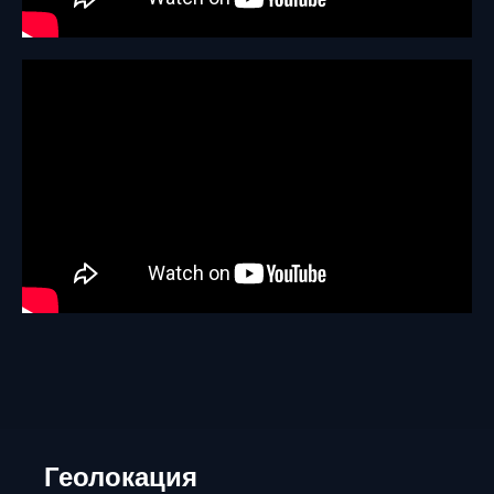
Геолокация