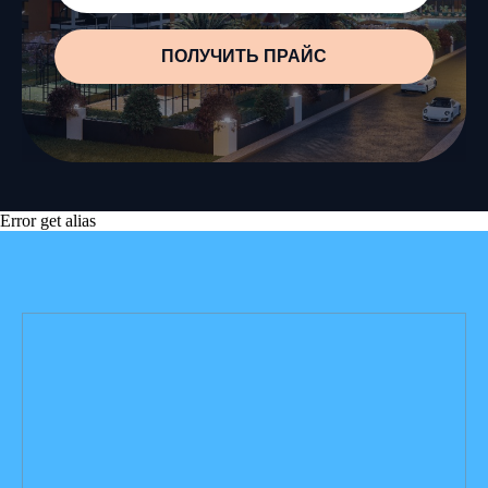
ПОЛУЧИТЬ ПРАЙС
Error get alias