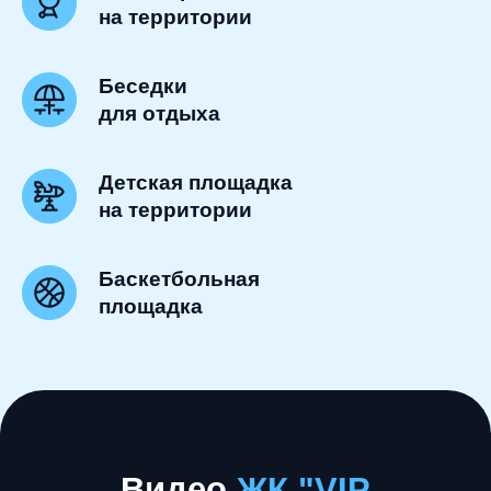
на территории
Беседки
для отдыха
Детская площадка
на территории
Баскетбольная
площадка