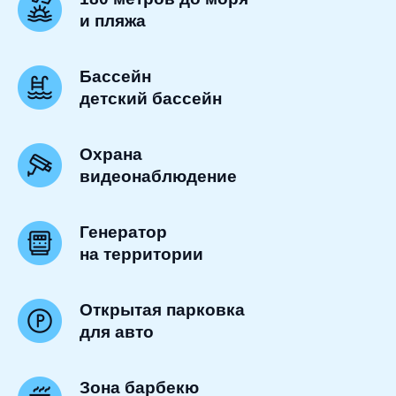
и пляжа
Бассейн
детский бассейн
Охрана
видеонаблюдение
Генератор
на территории
Открытая парковка
для авто
Зона барбекю