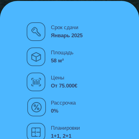
Срок сдачи
Январь 2025
Площадь
58 м²
Цены
От 75.000€
Рассрочка
0%
Планировки
1+1, 2+1